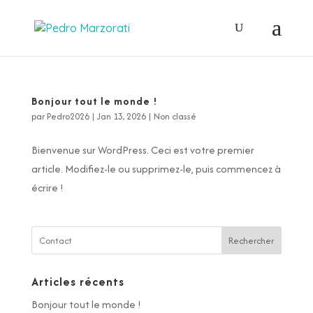
Bonjour tout le monde !
par
Pedro2026
|
Jan 13, 2026
|
Non classé
Bienvenue sur WordPress. Ceci est votre premier
article. Modifiez-le ou supprimez-le, puis commencez à
écrire !
Rechercher
Articles récents
Bonjour tout le monde !