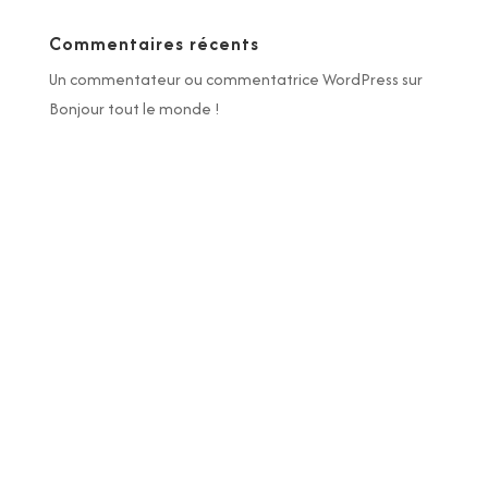
Commentaires récents
Un commentateur ou commentatrice WordPress
sur
Bonjour tout le monde !