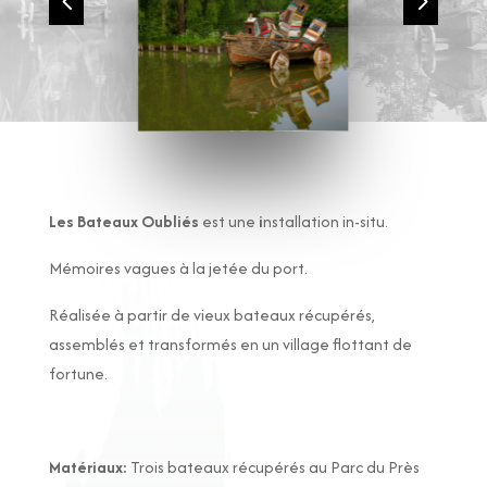
4
5
Les Bateaux Oubliés
est une
i
nstallation in-situ.
Mémoires vagues à la jetée du port.
Réalisée à partir de vieux bateaux récupérés,
assemblés et transformés en un village flottant de
fortune.
Matériaux:
Trois bateaux récupérés au Parc du Près