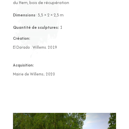
du Hem, bois de récupération
Dimensions
: 5,5 × 2 × 2,5 m
Quantité de sculptures:
1
Création:
El Dorado . Willems. 2019
Acquisition:
Mairie de Willems; 2020