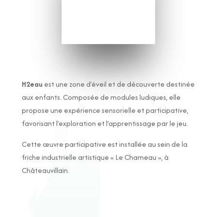
H2eau
est une zone d’éveil et de découverte destinée
aux enfants. Composée de modules ludiques, elle
propose une expérience sensorielle et participative,
favorisant l’exploration et l’apprentissage par le jeu.
Cette œuvre participative est installée au sein de la
friche industrielle artistique « Le Chameau », à
Châteauvillain
.