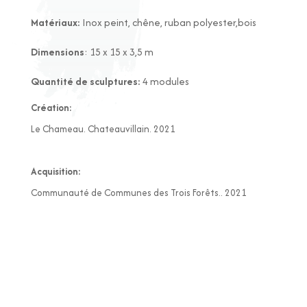
Matériaux:
Inox peint, chêne, ruban polyester,bois
Dimensions
: 15 x 15 x 3,5 m
Quantité de sculptures:
4 modules
Création:
Le Chameau. Chateauvillain. 2021
Acquisition:
Communauté de Communes des Trois Forêts.. 2021